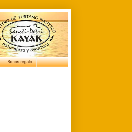
Bonos regalo