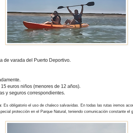
a de varada del Puerto Deportivo.
madamente.
y 15 euros niños (menores de 12 años).
das y seguros correspondientes.
s
: Es obligatorio el uso de chaleco salvavidas. En todas las rutas iremos 
pecial protección en el Parque Natural, teniendo comunicación constante el 