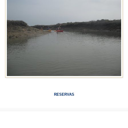
RESERVAS